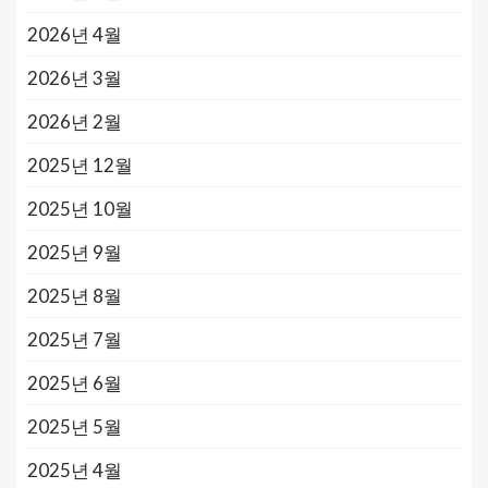
2026년 4월
2026년 3월
2026년 2월
2025년 12월
2025년 10월
2025년 9월
2025년 8월
2025년 7월
2025년 6월
2025년 5월
2025년 4월