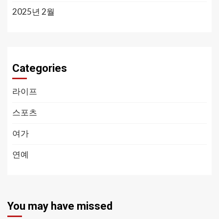
2025년 2월
Categories
라이프
스포츠
여가
연예
You may have missed