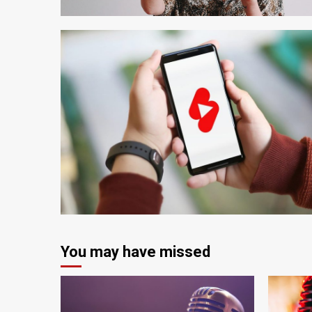
1 min read
You may have missed