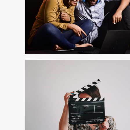
1 min read
1 min read