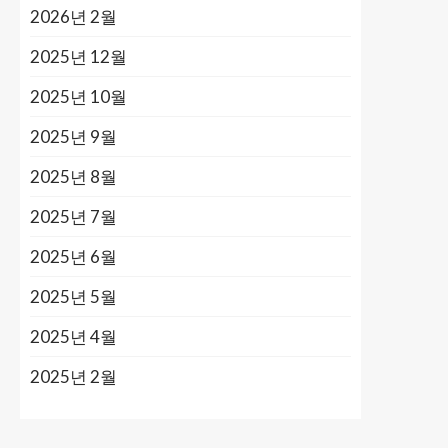
2026년 2월
2025년 12월
2025년 10월
2025년 9월
2025년 8월
2025년 7월
2025년 6월
2025년 5월
2025년 4월
2025년 2월