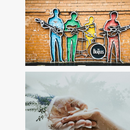
1 min read