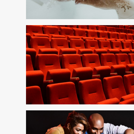
1 min read
1 min read