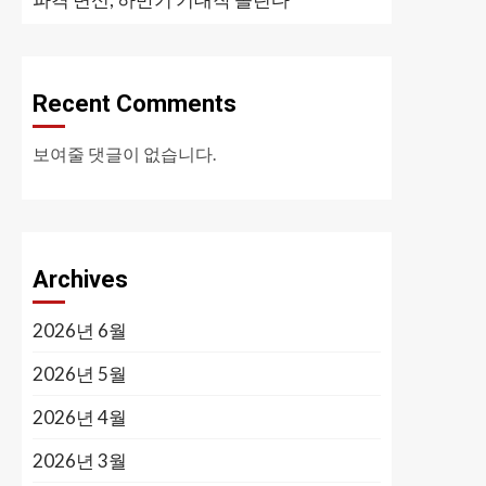
Recent Comments
보여줄 댓글이 없습니다.
Archives
2026년 6월
2026년 5월
2026년 4월
2026년 3월