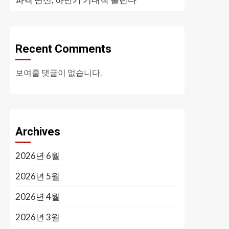
Recent Comments
보여줄 댓글이 없습니다.
Archives
2026년 6월
2026년 5월
2026년 4월
2026년 3월