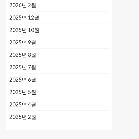
2026년 2월
2025년 12월
2025년 10월
2025년 9월
2025년 8월
2025년 7월
2025년 6월
2025년 5월
2025년 4월
2025년 2월