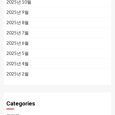
2025년 10월
2025년 9월
2025년 8월
2025년 7월
2025년 6월
2025년 5월
2025년 4월
2025년 2월
Categories