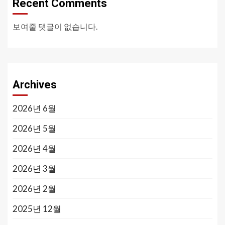
Recent Comments
보여줄 댓글이 없습니다.
Archives
2026년 6월
2026년 5월
2026년 4월
2026년 3월
2026년 2월
2025년 12월