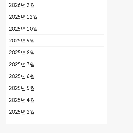
2026년 2월
2025년 12월
2025년 10월
2025년 9월
2025년 8월
2025년 7월
2025년 6월
2025년 5월
2025년 4월
2025년 2월