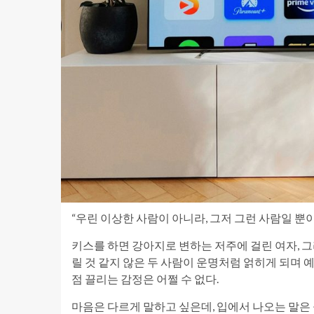
“우린 이상한 사람이 아니라, 그저 그런 사람일 뿐이
키스를 하면 강아지로 변하는 저주에 걸린 여자, 그
릴 것 같지 않은 두 사람이 운명처럼 얽히게 되며 
점 끌리는 감정은 어쩔 수 없다.
마음은 다르게 말하고 싶은데, 입에서 나오는 말은 