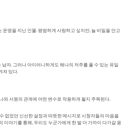
 운명을 지닌 인물. 평범하게 사랑하고 싶지만, 늘 비밀을 안고
남자. 그러나 아이러니하게도 해나의 저주를 풀 수 있는 유일
겨져 있다.
해나와 서원의 관계에 어떤 변수로 작용하게 될지 주목된다.
 수 없었던 신선한 설정과 따뜻한 메시지로 시청자들의 마음을
 이야기를 통해, 우리도 누군가에게 한 발 더 가까이 다가갈 용