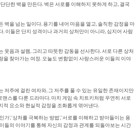
 단단한 벽을 만든다. 벽은 서로를 이해하지 못하게 하고, 결국
 벽을 넘는 일이다. 용기를 내어 마음을 열고, 솔직한 감정을 마
다. 이들은 단지 성격이나 과거의 상처만이 아니라, 심지어 사람
 웃음과 설렘, 그리고 따뜻한 감동을 선사한다. 서로 다른 상처
랑을 찾아가는 여정. 오늘도 변함없이 사랑스러운 이들의 이야
 저주에 걸린 여자와, 그 저주를 풀 수 있는 유일한 존재이지만
맨스를 다룬 드라마다. 마치 게임 속 치트키처럼 우연히 서로
지적 요소와 현실적 감정을 조화롭게 엮어낸다.
가’, ‘상처를 극복하는 방법’, ‘서로를 이해하고 받아들이는 용
 이들의 이야기를 통해 자신의 감정과 관계를 되돌아보는 시간