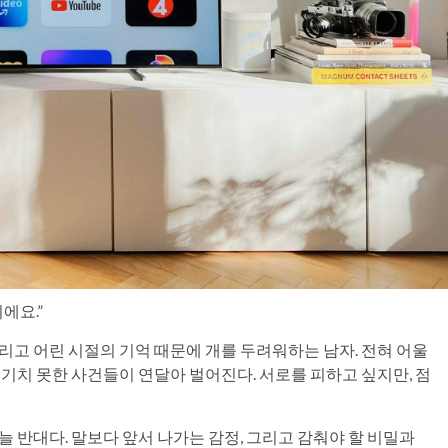
에요.”
리고 어린 시절의 기억 때문에 개를 두려워하는 남자. 전혀 어울
예기치 못한 사건들이 연달아 벌어진다. 서로를 피하고 싶지만, 점
늘 반대다. 말보다 앞서 나가는 감정, 그리고 감춰야 할 비밀과