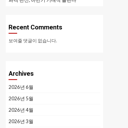
Recent Comments
보여줄 댓글이 없습니다.
Archives
2026년 6월
2026년 5월
2026년 4월
2026년 3월